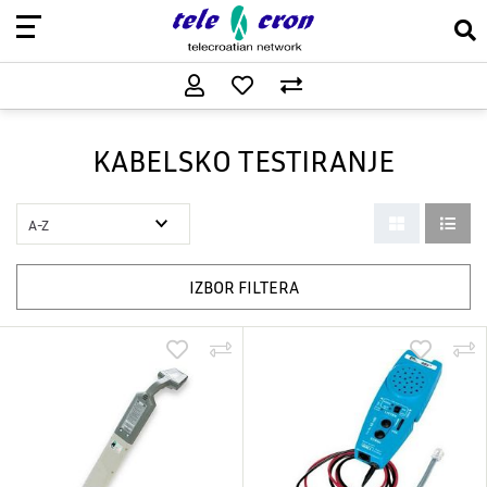
KABELSKO TESTIRANJE
IZBOR FILTERA