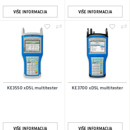
VIŠE INFORMACIJA
VIŠE INFORMACIJA
KE3550 xDSL multitester
KE3700 xDSL multitester
VIŠE INFORMACIJA
VIŠE INFORMACIJA