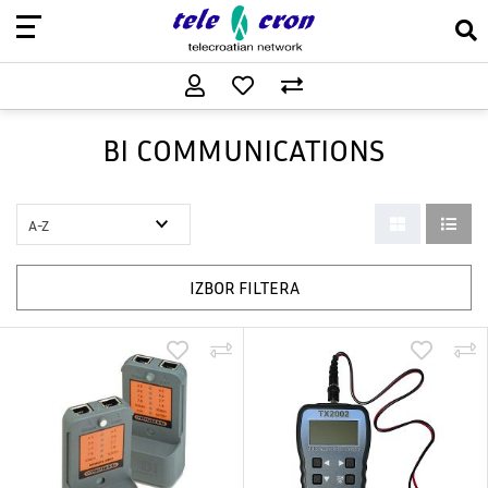
BI COMMUNICATIONS
IZBOR FILTERA