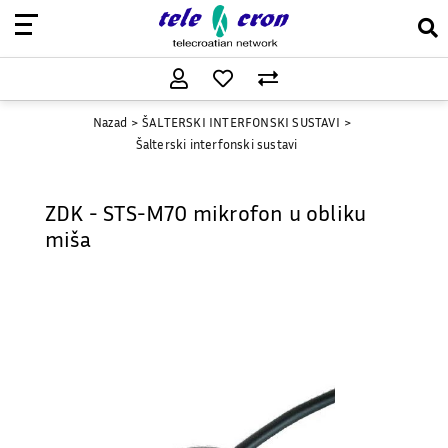
Nazad
ŠALTERSKI INTERFONSKI SUSTAVI
Šalterski interfonski sustavi
ZDK - STS-M70 mikrofon u obliku
miša