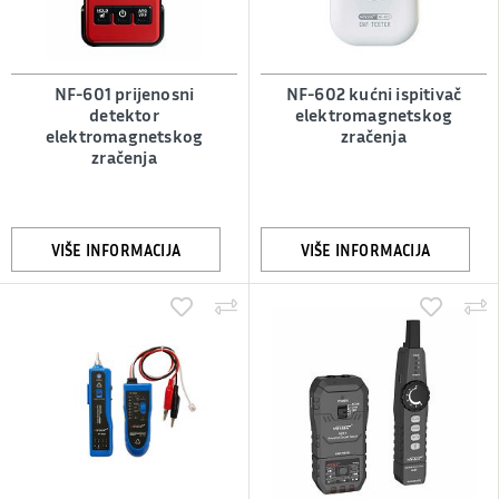
NF-601 prijenosni
NF-602 kućni ispitivač
detektor
elektromagnetskog
elektromagnetskog
zračenja
zračenja
VIŠE INFORMACIJA
VIŠE INFORMACIJA