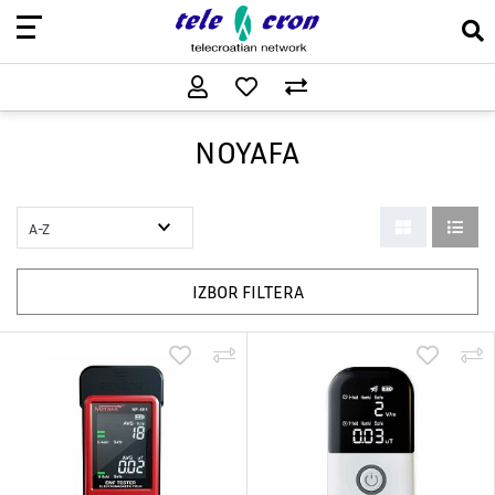
NOYAFA
IZBOR FILTERA