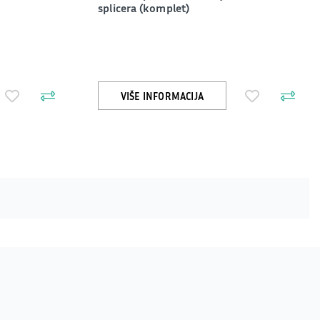
splicera (komplet)
VIŠE INFORMACIJA
.