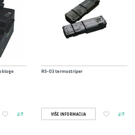
 obloge
RS-03 termostriper
VIŠE INFORMACIJA