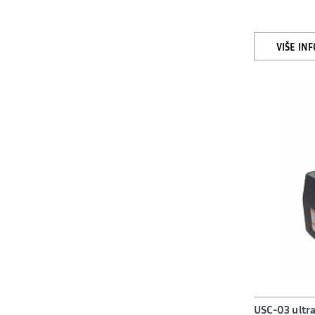
VIŠE IN
USC-03 ultra